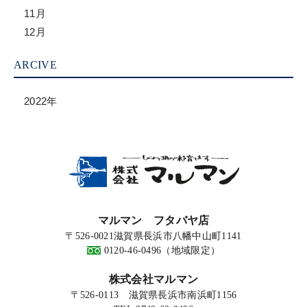
11月
12月
ARCIVE
2022年
マルマン フタバヤ店
〒526-0021滋賀県長浜市八幡中山町1141
0120-46-0496（地域限定）
株式会社マルマン
〒526-0113 滋賀県長浜市南浜町1156