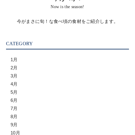
Now is the season!
今がまさに旬！な食べ頃の食材をご紹介します。
CATEGORY
1月
2月
3月
4月
5月
6月
7月
8月
9月
10月